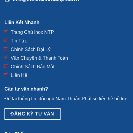
Liên Kết Nhanh
Trang Chủ Inox NTP
Tin Tức
Chính Sách Đại Lý
Vận Chuyển & Thanh Toán
Chính Sách Bảo Mật
Liên Hệ
Cần tư vấn nhanh?
Để lại thông tin, đội ngũ Nam Thuận Phát sẽ liên hệ hỗ trợ.
ĐĂNG KÝ TƯ VẤN