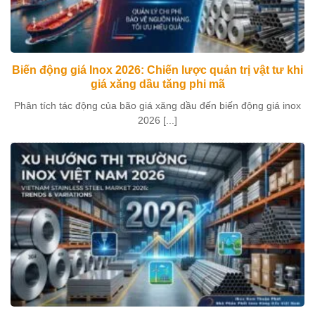
Biến động giá Inox 2026: Chiến lược quản trị vật tư khi
giá xăng dầu tăng phi mã
Phân tích tác động của bão giá xăng dầu đến biến động giá inox
2026 [...]