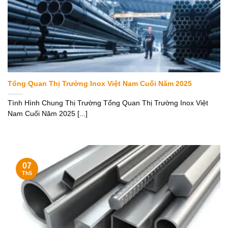
Tổng Quan Thị Trường Inox Việt Nam Cuối Năm 2025
Tình Hình Chung Thị Trường Tổng Quan Thị Trường Inox Việt
Nam Cuối Năm 2025 [...]
07
Th5