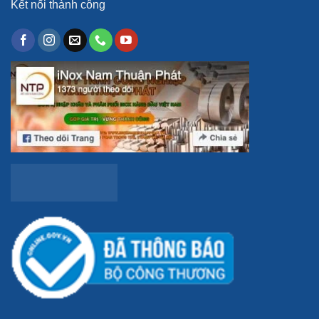
Kết nối thành công