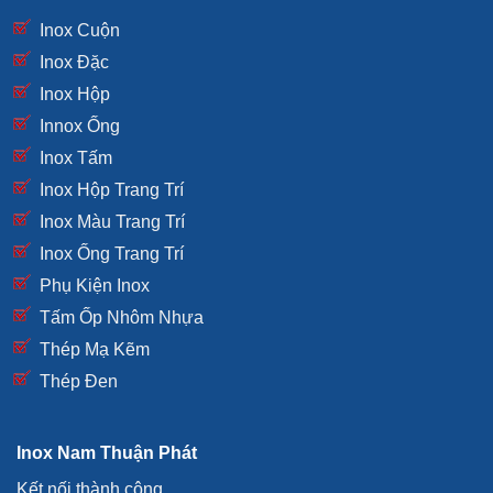
Inox Cuộn
Inox Đặc
Inox Hộp
Innox Ống
Inox Tấm
Inox Hộp Trang Trí
Inox Màu Trang Trí
Inox Ống Trang Trí
Phụ Kiện Inox
Tấm Ốp Nhôm Nhựa
Thép Mạ Kẽm
Thép Đen
Inox Nam Thuận Phát
Kết nối thành công