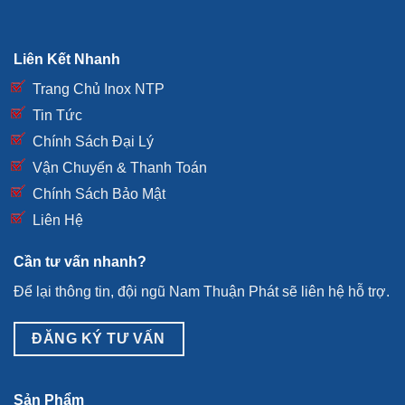
Liên Kết Nhanh
Trang Chủ Inox NTP
Tin Tức
Chính Sách Đại Lý
Vận Chuyển & Thanh Toán
Chính Sách Bảo Mật
Liên Hệ
Cần tư vấn nhanh?
Để lại thông tin, đội ngũ Nam Thuận Phát sẽ liên hệ hỗ trợ.
ĐĂNG KÝ TƯ VẤN
Sản Phẩm