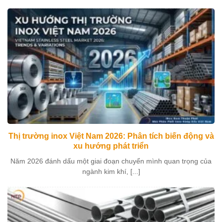
Thị trường inox Việt Nam 2026: Phân tích biến động và
xu hướng phát triển
Năm 2026 đánh dấu một giai đoạn chuyển mình quan trọng của
ngành kim khí, [...]