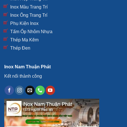
Inox Màu Trang Trí
Inox Ống Trang Trí
Phụ Kiện Inox
Tấm Ốp Nhôm Nhựa
Thép Mạ Kẽm
Thép Đen
Inox Nam Thuận Phát
Kết nối thành công