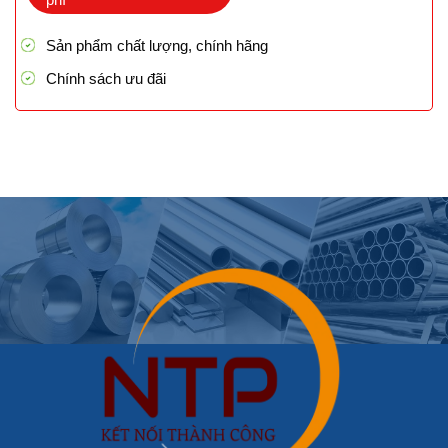
Sản phẩm chất lượng, chính hãng
Chính sách ưu đãi