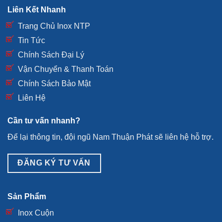
Liên Kết Nhanh
Trang Chủ Inox NTP
Tin Tức
Chính Sách Đại Lý
Vận Chuyển & Thanh Toán
Chính Sách Bảo Mật
Liên Hệ
Cần tư vấn nhanh?
Để lại thông tin, đội ngũ Nam Thuận Phát sẽ liên hệ hỗ trợ.
ĐĂNG KÝ TƯ VẤN
Sản Phẩm
Inox Cuộn