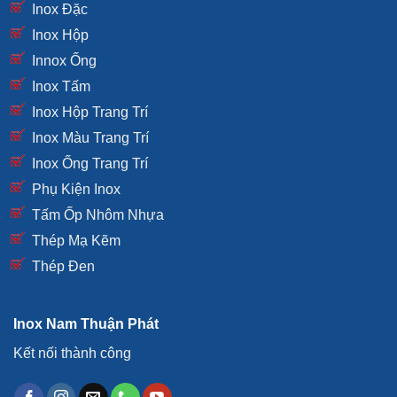
Inox Đặc
Inox Hộp
Innox Ống
Inox Tấm
Inox Hộp Trang Trí
Inox Màu Trang Trí
Inox Ống Trang Trí
Phụ Kiện Inox
Tấm Ốp Nhôm Nhựa
Thép Mạ Kẽm
Thép Đen
Inox Nam Thuận Phát
Kết nối thành công