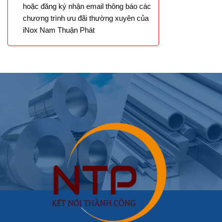
hoặc đăng ký nhận email thông báo các
chương trình ưu đãi thường xuyên của
iNox Nam Thuận Phát