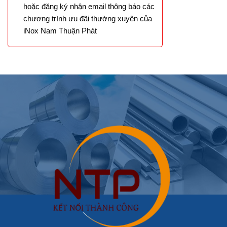
hoặc đăng ký nhận email thông báo các
chương trình ưu đãi thường xuyên của
iNox Nam Thuận Phát