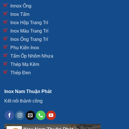
Innox Ống
Inox Tấm
Inox Hộp Trang Trí
Inox Màu Trang Trí
Inox Ống Trang Trí
Phụ Kiện Inox
Tấm Ốp Nhôm Nhựa
Thép Mạ Kẽm
Thép Đen
Inox Nam Thuận Phát
Kết nối thành công