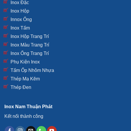
Inox Đặc
Inox Hộp
Innox Ống
Inox Tấm
Inox Hộp Trang Trí
Inox Màu Trang Trí
Inox Ống Trang Trí
Phụ Kiện Inox
Tấm Ốp Nhôm Nhựa
Thép Mạ Kẽm
Thép Đen
Inox Nam Thuận Phát
Kết nối thành công