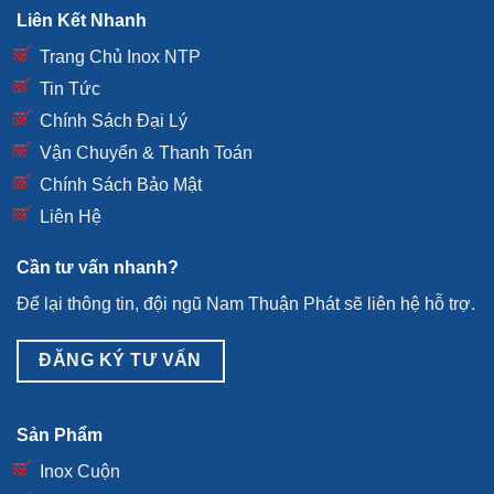
Liên Kết Nhanh
Trang Chủ Inox NTP
Tin Tức
Chính Sách Đại Lý
Vận Chuyển & Thanh Toán
Chính Sách Bảo Mật
Liên Hệ
Cần tư vấn nhanh?
Để lại thông tin, đội ngũ Nam Thuận Phát sẽ liên hệ hỗ trợ.
ĐĂNG KÝ TƯ VẤN
Sản Phẩm
Inox Cuộn