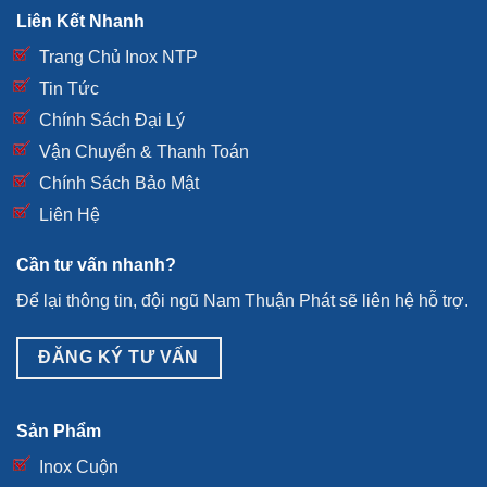
Liên Kết Nhanh
Trang Chủ Inox NTP
Tin Tức
Chính Sách Đại Lý
Vận Chuyển & Thanh Toán
Chính Sách Bảo Mật
Liên Hệ
Cần tư vấn nhanh?
Để lại thông tin, đội ngũ Nam Thuận Phát sẽ liên hệ hỗ trợ.
ĐĂNG KÝ TƯ VẤN
Sản Phẩm
Inox Cuộn