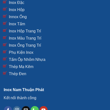
Inox Đặc
Inox Hộp
Innox Ống
Inox Tấm
Inox Hộp Trang Trí
Inox Màu Trang Trí
Inox Ống Trang Trí
Phụ Kiện Inox
Tấm Ốp Nhôm Nhựa
Thép Mạ Kẽm
Thép Đen
Inox Nam Thuận Phát
Kết nối thành công