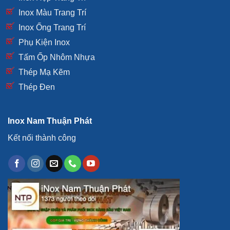
Inox Màu Trang Trí
Inox Ống Trang Trí
Phụ Kiện Inox
Tấm Ốp Nhôm Nhựa
Thép Mạ Kẽm
Thép Đen
Inox Nam Thuận Phát
Kết nối thành công