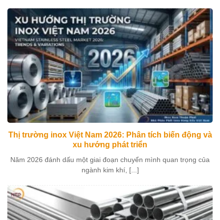
Thị trường inox Việt Nam 2026: Phân tích biến động và
xu hướng phát triển
Năm 2026 đánh dấu một giai đoạn chuyển mình quan trọng của
ngành kim khí, [...]