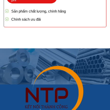
Sản phẩm chất lượng, chính hãng
Chính sách ưu đãi